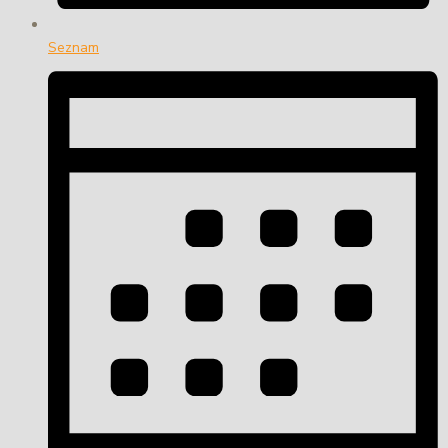
Seznam