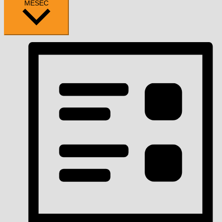
MESEC