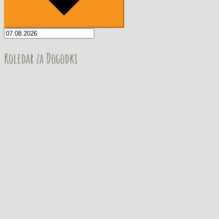
Koledar za Dogodki