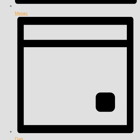
Mesec
Dan