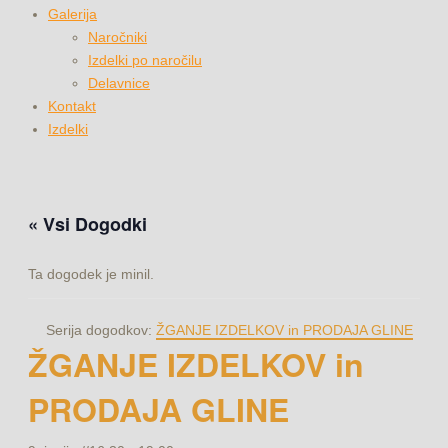
Galerija
Naročniki
Izdelki po naročilu
Delavnice
Kontakt
Izdelki
« Vsi Dogodki
Ta dogodek je minil.
Serija dogodkov:
ŽGANJE IZDELKOV in PRODAJA GLINE
ŽGANJE IZDELKOV in
PRODAJA GLINE