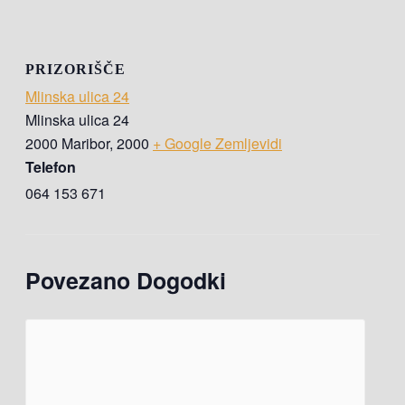
PRIZORIŠČE
Mlinska ulica 24
Mlinska ulica 24
2000 Maribor
,
2000
+ Google Zemljevidi
Telefon
064 153 671
Povezano Dogodki