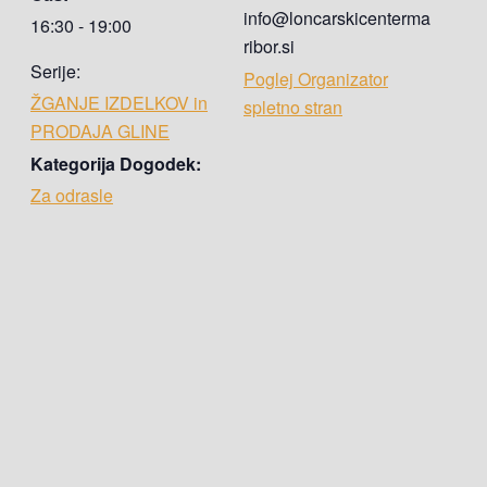
info@loncarskicenterma
16:30 - 19:00
ribor.si
Serije:
Poglej Organizator
ŽGANJE IZDELKOV in
spletno stran
PRODAJA GLINE
Kategorija Dogodek:
Za odrasle