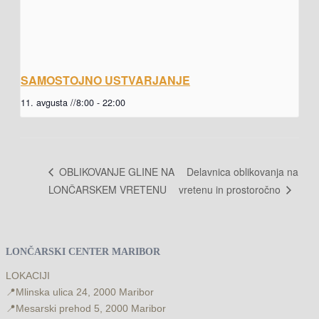
SAMOSTOJNO USTVARJANJE
11. avgusta //8:00
-
22:00
Delavnica oblikovanja na
OBLIKOVANJE GLINE NA
LONČARSKEM VRETENU
vretenu in prostoročno
LONČARSKI CENTER MARIBOR
LOKACIJI
📍
Mlinska ulica 24, 2000 Maribor
📍
Mesarski prehod 5, 2000 Maribor