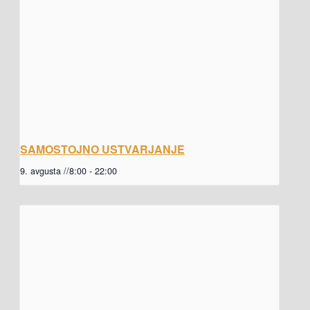
SAMOSTOJNO USTVARJANJE
9. avgusta //8:00
-
22:00