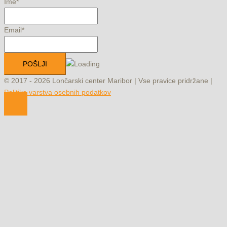
Ime*
Email*
© 2017 - 2026 Lončarski center Maribor | Vse pravice pridržane |
Politika varstva osebnih podatkov