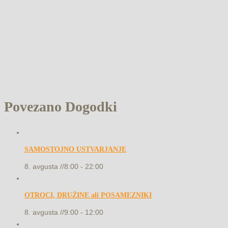
Povezano Dogodki
SAMOSTOJNO USTVARJANJE
8. avgusta //8:00
-
22:00
OTROCI, DRUŽINE ali POSAMEZNIKI
8. avgusta //9:00
-
12:00