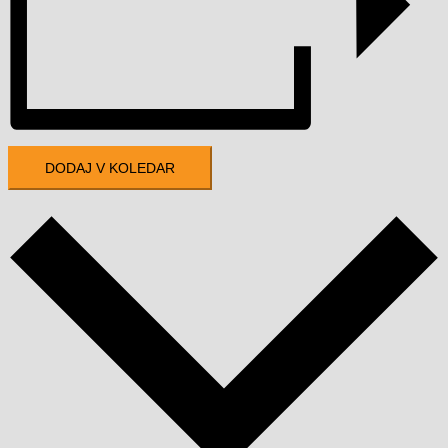
DODAJ V KOLEDAR