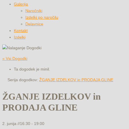
Galerija
Naročniki
Izdelki po naročilu
Delavnice
Kontakt
Izdelki
« Vsi Dogodki
Ta dogodek je minil.
Serija dogodkov:
ŽGANJE IZDELKOV in PRODAJA GLINE
ŽGANJE IZDELKOV in
PRODAJA GLINE
2. junija //16:30
-
19:00