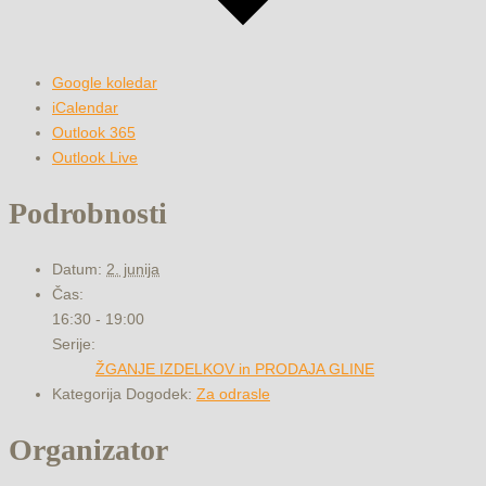
Google koledar
iCalendar
Outlook 365
Outlook Live
Podrobnosti
Datum:
2. junija
Čas:
16:30 - 19:00
Serije:
ŽGANJE IZDELKOV in PRODAJA GLINE
Kategorija Dogodek:
Za odrasle
Organizator