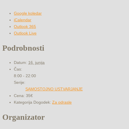
Google koledar
iCalendar
Outlook 365
Outlook Live
Podrobnosti
Datum:
16. junija
Čas:
8:00 - 22:00
Serije:
SAMOSTOJNO USTVARJANJE
Cena:
35€
Kategorija Dogodek:
Za odrasle
Organizator