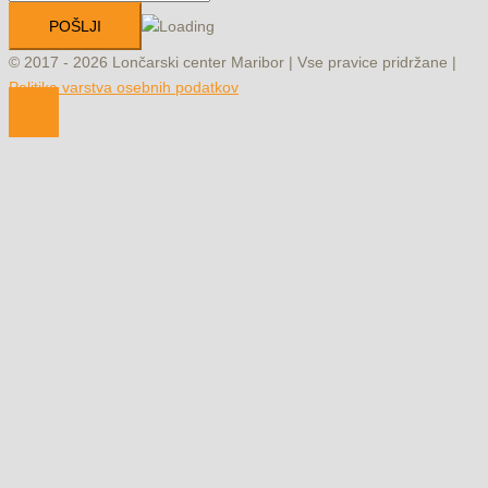
© 2017 - 2026 Lončarski center Maribor | Vse pravice pridržane |
Politika varstva osebnih podatkov