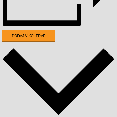
DODAJ V KOLEDAR