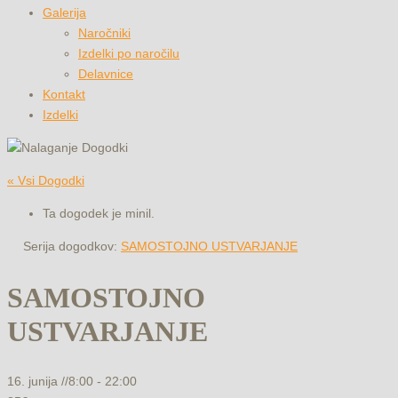
Galerija
Naročniki
Izdelki po naročilu
Delavnice
Kontakt
Izdelki
« Vsi Dogodki
Ta dogodek je minil.
Serija dogodkov:
SAMOSTOJNO USTVARJANJE
SAMOSTOJNO
USTVARJANJE
16. junija //8:00
-
22:00